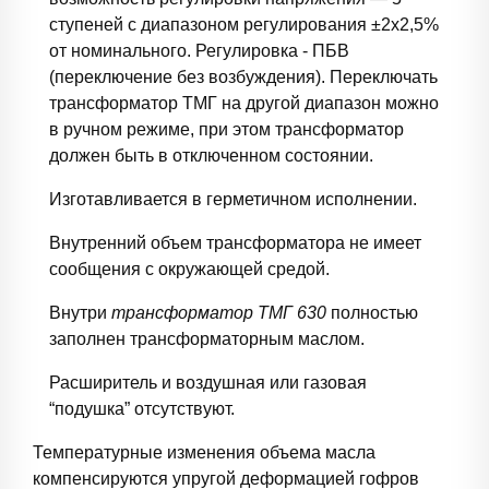
ступеней с диапазоном регулирования ±2х2,5%
от номинального. Регулировка - ПБВ
(переключение без возбуждения). Переключать
трансформатор ТМГ на другой диапазон можно
в ручном режиме, при этом трансформатор
должен быть в отключенном состоянии.
Изготавливается в герметичном исполнении.
Внутренний объем трансформатора не имеет
сообщения с окружающей средой.
Внутри
трансформатор ТМГ 630
полностью
заполнен трансформаторным маслом.
Расширитель и воздушная или газовая
“подушка” отсутствуют.
Температурные изменения объема масла
компенсируются упругой деформацией гофров