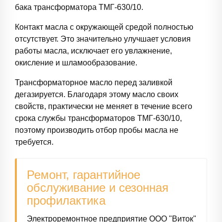
бака трансформатора ТМГ-630/10.
Контакт масла с окружающей средой полностью
отсутствует. Это значительно улучшает условия
работы масла, исключает его увлажнение,
окисление и шламообразование.
Трансформаторное масло перед заливкой
дегазируется. Благодаря этому масло своих
свойств, практически не меняет в течение всего
срока службы трансформаторов ТМГ-630/10,
поэтому производить отбор пробы масла не
требуется.
Ремонт, гарантийное
обслуживание и сезонная
профилактика
Электроремонтное предприятие ООО "Виток"