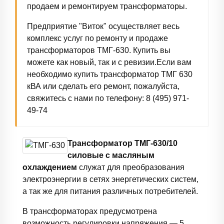
продаем и ремонтируем трансформаторы.
Предприятие "Виток" осуществляет весь
комплекс услуг по ремонту и продаже
трансформаторов ТМГ-630. Купить вы
можете как новый, так и с ревизии.Если вам
необходимо купить трансформатор ТМГ 630
кВА или сделать его ремонт, пожалуйста,
свяжитесь с нами по телефону: 8 (495) 971-
49-74
Трансформатор ТМГ-630/10
силовые с масляным
охлаждением
служат для преобразования
электроэнергии в сетях энергетических систем,
а так же для питания различных потребителей.
В трансформаторах предусмотрена
возможность регулировки напряжения — 5