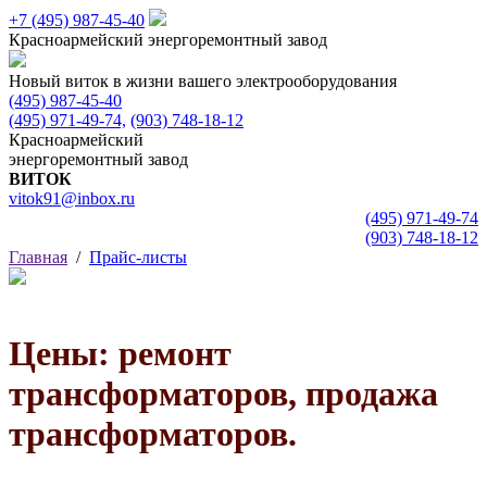
+7 (495)
987-45-40
Красноармейский
энергоремонтный завод
Новый виток в жизни вашего электрооборудования
(495) 987-45-40
(495) 971-49-74,
(903) 748-18-12
Красноармейский
энергоремонтный завод
ВИТОК
vitok91@inbox.ru
(495) 971-49-74
(903) 748-18-12
Главная
/
Прайс-листы
Цены: ремонт
трансформаторов, продажа
трансформаторов.