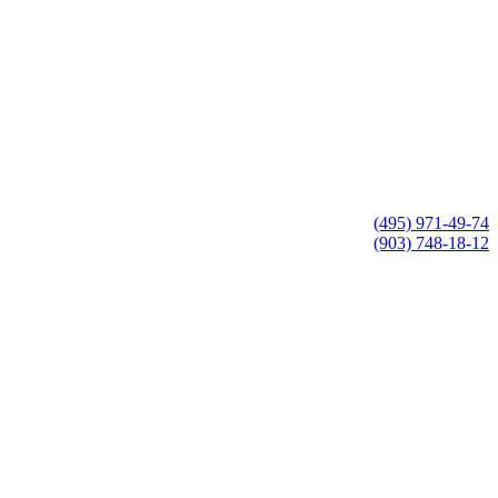
(495) 971-49-74
(903) 748-18-12