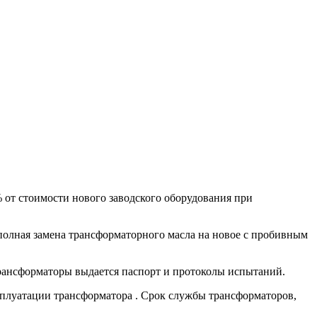
% от стоимости нового заводского оборудования при
олная замена трансформаторного масла на новое с пробивным
ансформаторы выдается паспорт и протоколы испытаний.
сплуатации трансформатора . Срок службы трансформаторов,