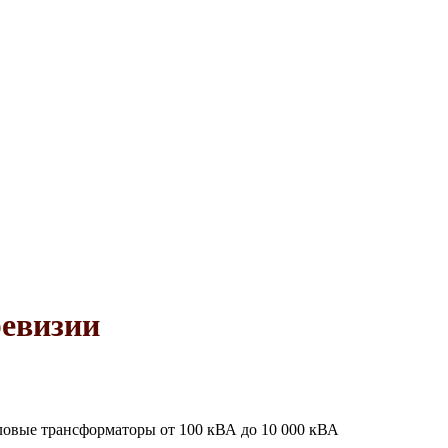
ревизии
иловые трансформаторы от 100 кВА до 10 000 кВА