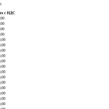
:
ях с НДС
,00
,00
,00
,00
0,00
0,00
0,00
0,00
0,00
0,00
0,00
0,00
0,00
0,00
0,00
0,00
0,00