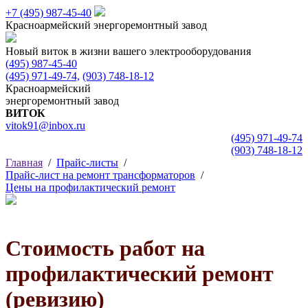
+7 (495)
987-45-40
Красноармейский
энергоремонтный завод
Новый виток в жизни вашего электрооборудования
(495) 987-45-40
(495) 971-49-74,
(903) 748-18-12
Красноармейский
энергоремонтный завод
ВИТОК
vitok91@inbox.ru
(495) 971-49-74
(903) 748-18-12
Главная
/
Прайс-листы
/
Прайс-лист на ремонт трансформаторов
/
Цены на профилактический ремонт
Стоимость работ на
профилактический ремонт
(ревизию)