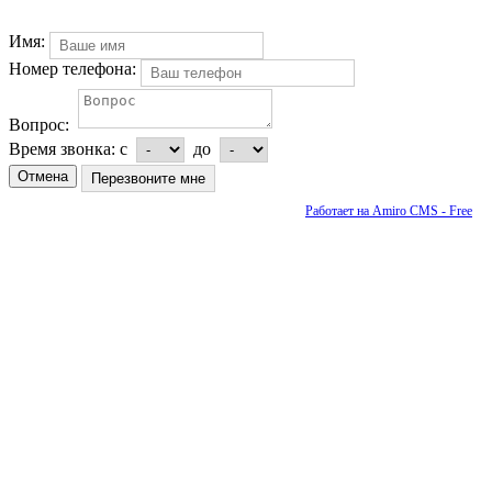
Имя:
Номер телефона:
Вопрос:
Время звонка:
с
до
Отмена
Работает на Amiro CMS - Free